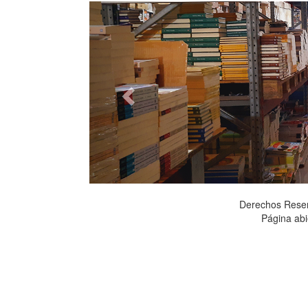
Previous
Derechos Rese
Página abi