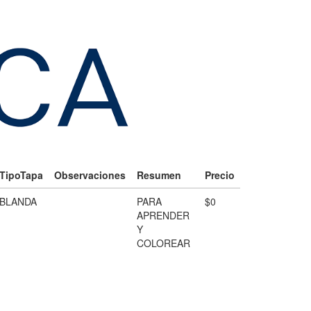
TipoTapa
Observaciones
Resumen
Precio
BLANDA
PARA
$0
APRENDER
Y
COLOREAR