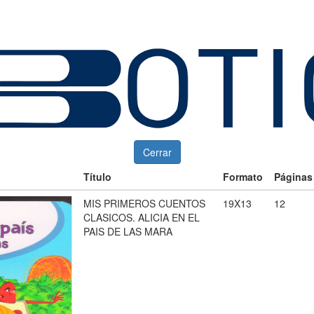
Cerrar
Título
Formato
Páginas
MIS PRIMEROS CUENTOS
19X13
12
CLASICOS. ALICIA EN EL
PAIS DE LAS MARA